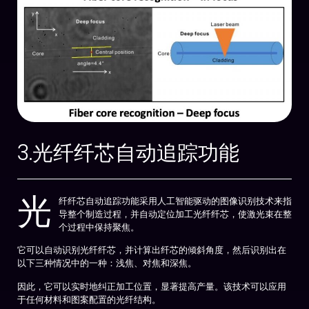
3.光纤纤芯自动追踪功能
光
纤纤芯自动追踪功能采用人工智能驱动的图像识别技术来指
导整个制造过程，并自动定位加工光纤纤芯，使激光束在整
个过程中保持聚焦。
它可以自动识别光纤纤芯，并计算出纤芯的倾斜角度，然后识别出在
以下三种情况中的一种：浅焦、对焦和深焦。
因此，它可以实时地纠正加工位置，显著提高产量。该技术可以应用
于任何材料和图案配置的光纤结构。