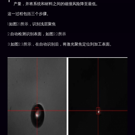
产量，并将系统和材料之间的碰撞风险降至最低。
这一过程包括三个步骤。
1.如图2.1所示，识别浅层聚焦
2.自动检测识别表面，如图2.2所示
3.如图2.3所示，在自动识别后，将激光聚焦定位到加工表面。