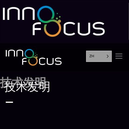
ZH
技术发明
技术发明