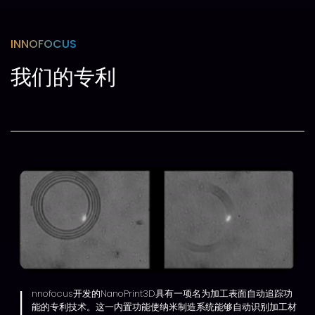
INNOFOCUS
我们的专利
I
nnofocus开发的NanoPrint3D具有一项名为加工表面自动追踪功
能的专利技术。这一内置功能使纳米制造系统能够自动识别加工材