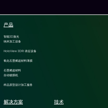
产品
智能3D激光
纳米加工设备
HoloView 3DRI 表征设备
氧化石墨烯超材料薄膜
石墨烯超材料
自动镀膜机
样品原型设计加工服务
解决方案
技术