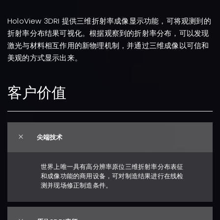
HoloView 3DRI 提供三维折射率成像显示功能，可将观测到的
折射率分布结果可视化。根据观察到的折射率分布，可以发现
激光与材料相互作用的新物理机制，并通过三维成像以可信和
美观的方式显示出来。
客户价值
尖端技术
世界上唯一具有高分辨率原位三维折射率分布表征
和成像功能的商用设备，可对制造结果进行在线检
测并现场修正制造条件。