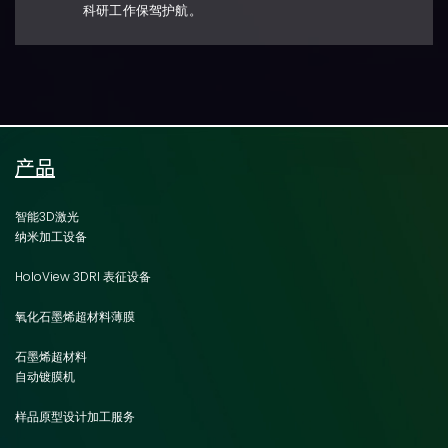
科研工作保驾护航。
产品
智能3D激光
纳米加工设备
HoloView 3DRI 表征设备
氧化石墨烯超材料薄膜
石墨烯超材料
自动镀膜机
样品原型设计加工服务