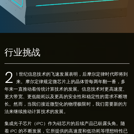
行业挑战
2
1 世纪信息技术的飞速发展表明，后摩尔定律时代即将到
来。摩尔定律规定微芯片上的晶体管每两年翻一番，多
年来一直推动着传统计算技术的发展。信息技术对更高速度、
更大带宽、更低能耗以及更高的安全性和稳定性的需求不断增
长。然而，当我们接近微型化的物理极限时，我们需要新的方
法来继续推动计算技术的发展。
集成光子芯片（iPC）作为硅芯片的后续产品已崭露头角。随
着 iPC 的不断发展，它所提供的高速度和低功耗等理想特性已