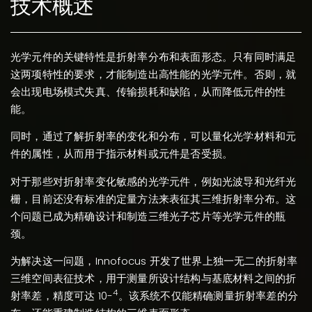
技术概述
光学元件的关键特性是折射率分布和表面形态。只有同时满足
这两项特性的要求，才能制造出高性能的光学元件。否则，就
会出现电场模式失真、传输损耗和缺陷，从而降低元件的性
能。
同时，通过了解折射率的变化和分布，可以量化光学材料和元
件的属性，从而用于指示材料或元件是否受损。
对于那些对折射率变化敏感的光学元件，例如光波导和光纤光
栅，目前还没有标准的定量方法来表征其三维折射率分布。这
个问题已成为精确设计和制造三维光子芯片等光学元件的瓶
颈。
为解决这一问题，Innofocus 开发了世界上独一无二的折射率
三维空间表征技术，用于测量所设计结构与基底材料之间的折
4
射率差，精度可达 10-
。该系统不仅能精确测量折射率差的分