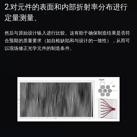
2.对元件的表面和内部折射率分布进行
定量测量、
然后与原始设计输入进行比较。这有助于确保制造结果是否符
合预期的质量要求（如自检缺陷和与设计的一致性），从而可
以现场修正光学元件的制造条件。