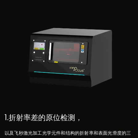
1.折射率差的原位检测，
以及飞秒激光加工光学元件和结构的折射率和表面光滑度的三