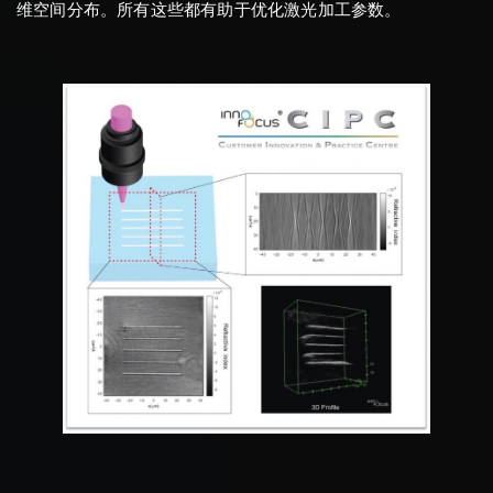
维空间分布。所有这些都有助于优化激光加工参数。