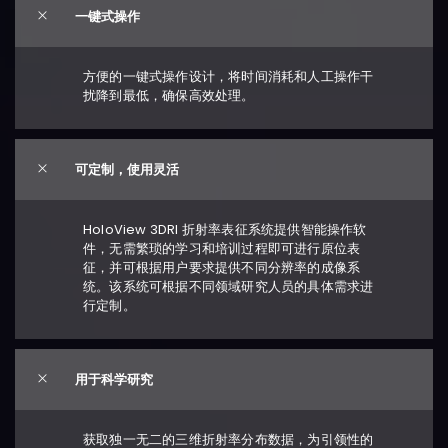
一键式操作
方便的一键式操作设计，将时间消耗和人工操作干
扰降到最低，确保高效处理。
可定制，使用灵活
HoloView 3DRI 折射率表征系统提供智能操作软
件，无需繁琐的学习和培训过程即可进行原位表
征，并可根据用户要求提供不同分辨率的成像系
统。该系统可根据不同领域研究人员的具体需求进
行定制。
用于科学研究
获取独一无二的三维折射率分布数据，为引领性的