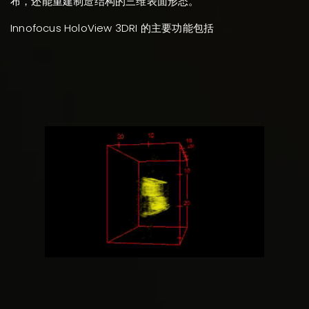
布，还能重建制造结构的三维表面形态。
Innofocus HoloView 3DRI 的主要功能包括