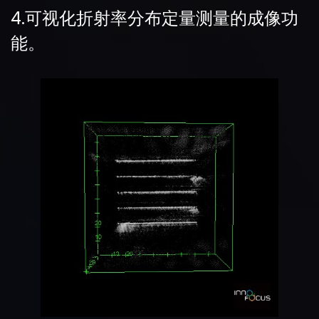
4.可视化折射率分布定量测量的成像功
能。