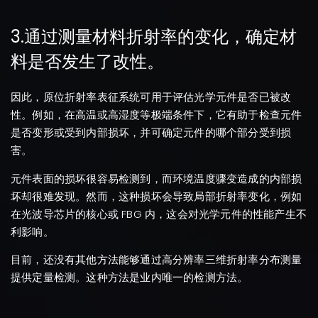
3.通过测量材料折射率的变化，确定材
料是否发生了改性。
因此，原位折射率表征系统可用于评估光学元件是否已被改
性。例如，在高温或高湿度等极端条件下，它有助于检查元件
是否变形或受到内部损坏，并可确定元件的哪个部分受到损
害。
元件表面的损坏很容易检测到，而环境温度骤变造成的内部损
坏却很难发现。然而，这种损坏会导致局部折射率变化，例如
在光波导芯片的核心或 FBG 内，这会对光学元件的性能产生不
利影响。
目前，还没有其他方法能够通过高分辨率三维折射率分布测量
提供定量检测。这种方法是业内唯一的检测方法。