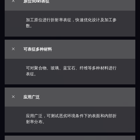
原位3DRI表征
加工原位进行折射率表征，快速优化设计及加工参
数。
可表征多种材料
可对聚合物、玻璃、蓝宝石、纤维等多种材料进行
表征。
应用广泛
应用广泛，可测试恶劣环境条件下的表面和内部折
射率分布。