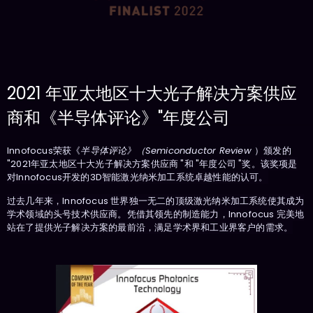
2021 年亚太地区十大光子解决方案供应
商和《半导体评论》"年度公司
Innofocus荣获《
半导体评论》（Semiconductor Review
）颁发的
"2021年亚太地区十大光子解决方案供应商 "和 "年度公司 "奖。
该奖项是
对Innofocus开发的3D智能激光纳米加工系统卓越性能的认可。
过去几年来，Innofocus 世界独一无二的顶级激光纳米加工系统使其成为
学术领域的头号技术供应商。凭借其领先的制造能力，Innofocus 完美地
站在了提供光子解决方案的最前沿，满足学术界和工业界客户的需求。