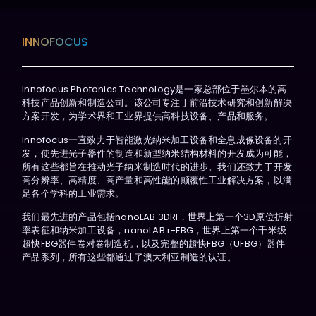
INNOFOCUS
Innofocus Photonics Technology是一家总部位于墨尔本的高
科技产品创新和制造公司。该公司专注于前沿技术研究和创新解决
方案开发，为学术界和工业界提供高科技设备、产品和服务。
Innofocus一直致力于智能激光纳米加工设备和全息成像设备的开
发，使先进光子器件的制造和新型纳米结构材料的开发成为可能，
所有这些都旨在推动光子纳米制造时代的进步。我们还致力于开发
高分辨率、高精度、高产量和高性能
的颠覆性工业解决方案，以满
足各个学科的工业需求。
我们最先进的产品包括nanoLAB 3DRI，世界上第一个3D原位折射
率表征和纳米加工设备，nanoLAB r-FBG，世界上第一个千米级
超快FBG器件卷对卷制造机，以及完整的超快FBG（UFBG）器件
产品系列，所有这些都通过了澳大利亚制造的认证。