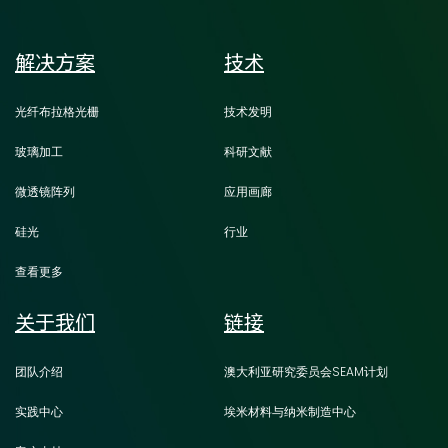
解决方案
技术
光纤布拉格光栅
技术发明
玻璃加工
科研文献
微透镜阵列
应用画廊
硅光
行业
查看更多
关于我们
链接
团队介绍
澳大利亚研究委员会SEAM计划
实践中心
埃米材料与纳米制造中心