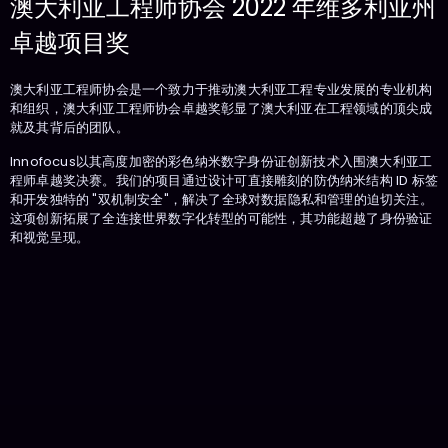
澳大利亚工程师协会 2022 年维多利亚州
卓越项目奖
澳大利亚工程师协会是一个致力于推动澳大利亚工程专业发展的专业机构
和组织，澳大利亚工程师协会卓越奖彰显了澳大利亚在工程领域的顶尖成
就及其背后的团队。
Innofocus以其高度加密的彩色纳米数字身份证创新技术入围澳大利亚工
程师卓越奖决赛。我们的项目通过设计可直接雕刻的防伪纳米结构 ID 标签
和开发独特的 "双机制安全"，解决了全球对数据隐私和管理的迫切关注。
这项创新拓展了全连接世界数字化转型的可能性，其功能超越了身份验证
和视觉呈现。