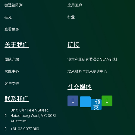
微透镜阵列
应用画廊
硅光
行业
查看更多
关于我们
链接
团队介绍
澳大利亚研究委员会SEAM计划
实践中心
埃米材料与纳米制造中心
客户支持
社交媒体
联系我们
领
英
Unit 10/17 Helen Street,
Heidelberg West, VIC 3081,
Australia
+61-03 9077 8119