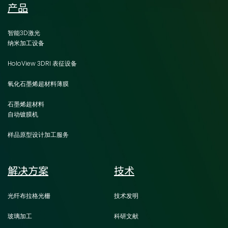
产品
智能3D激光
纳米加工设备
HoloView 3DRI 表征设备
氧化石墨烯超材料薄膜
石墨烯超材料
自动镀膜机
样品原型设计加工服务
解决方案
技术
光纤布拉格光栅
技术发明
玻璃加工
科研文献