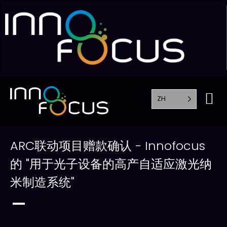
ZH
ARC联动项目赠款确认 - Innofocus
的 "用于光子设备的高产自适应激光纳
米制造系统"